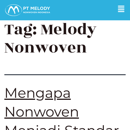
Tag:
Melody
Nonwoven
Mengapa
Nonwoven