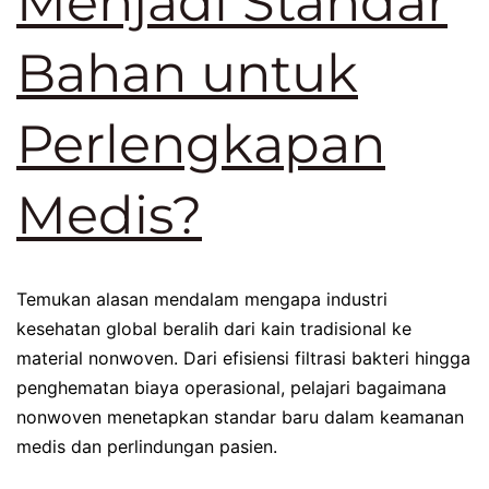
Menjadi Standar
Bahan untuk
Perlengkapan
Medis?
Temukan alasan mendalam mengapa industri
kesehatan global beralih dari kain tradisional ke
material nonwoven. Dari efisiensi filtrasi bakteri hingga
penghematan biaya operasional, pelajari bagaimana
nonwoven menetapkan standar baru dalam keamanan
medis dan perlindungan pasien.