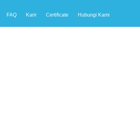
FAQ
Karir
Certificate
Hubungi Kami