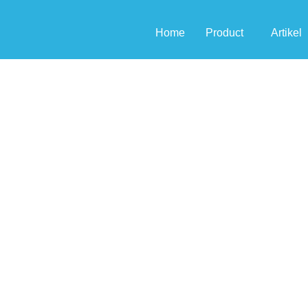
Home
Product
Artikel