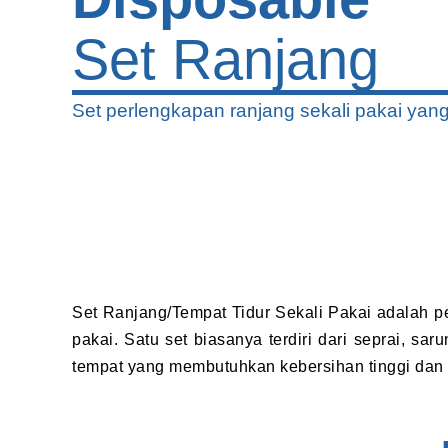
Set Ranjang
Set perlengkapan ranjang sekali pakai yang 
Set Ranjang/Tempat Tidur Sekali Pakai adalah pe
pakai. Satu set biasanya terdiri dari seprai, sa
tempat yang membutuhkan kebersihan tinggi dan pe