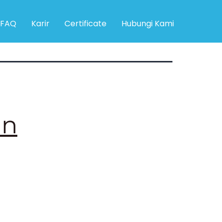
FAQ
Karir
Certificate
Hubungi Kami
an